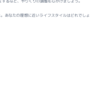
をするなど、やりくりの調整を心がけましょう。
た。あなたの理想に近いライフスタイルはどれでしょ