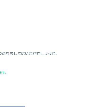
つめなおしてはいかがでしょうか。
ます。