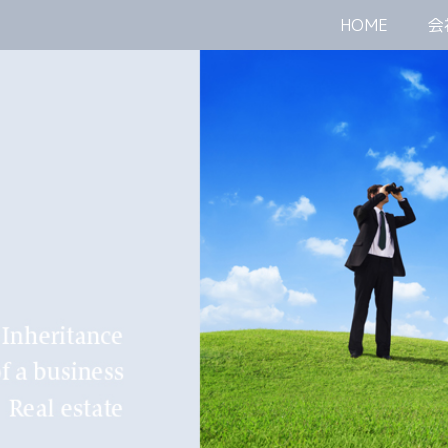
HOME
会