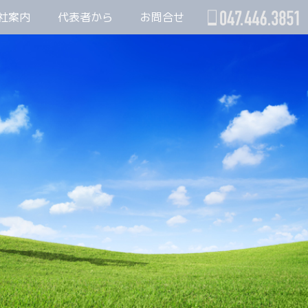
社案内
代表者から
お問合せ