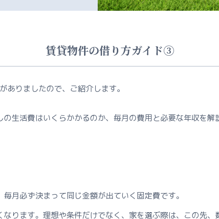
賃貸物件の借り方ガイド③
事がありましたので、ご紹介します。
しの生活費はいくらかかるのか、毎月の費用と必要な年収を解
、毎月必ず決まって同じ金額が出ていく固定費です。
くなります。理想や条件だけでなく、家を選ぶ際は、この先、