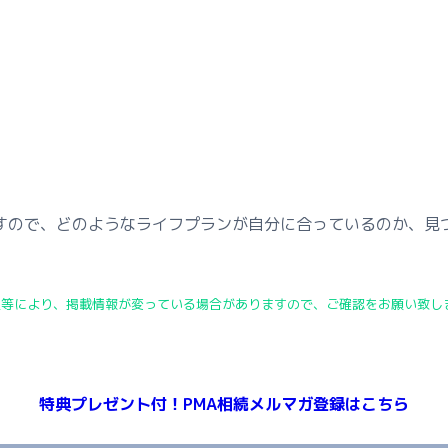
すので、どのようなライフプランが自分に合っているのか、見
定等により、掲載情報が変っている場合がありますので、ご確認をお願い致し
特典プレゼント付！PMA相続メルマガ登録はこちら