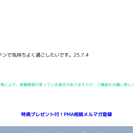
で気持ちよく過ごしたいです。25.7.4
定等により、掲載情報が変っている場合がありますので、ご確認をお願い致し
特典プレゼント付！PMA相続メルマガ登録