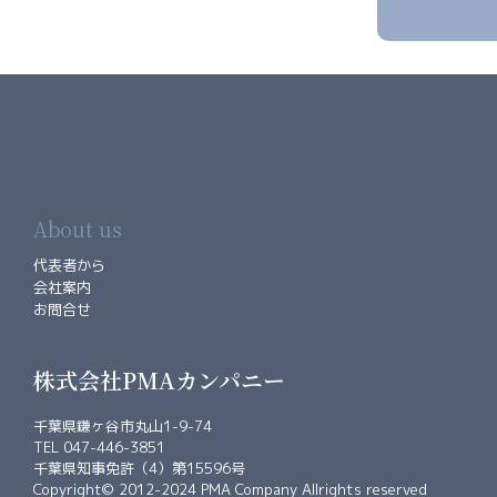
About us
代表者から
会社案内
お問合せ
株式会社PMAカンパニー
千葉県鎌ヶ谷市丸山1-9-74
TEL 047-446-3851
千葉県知事免許（4）第15596号
Copyright© 2012-2024 PMA Company Allrights reserved