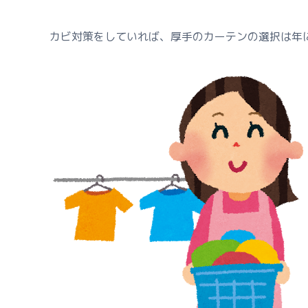
カビ対策をしていれば、厚手のカーテンの選択は年