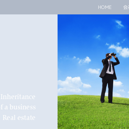
HOME
会