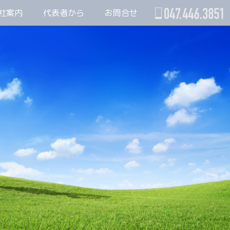
社案内
代表者から
お問合せ