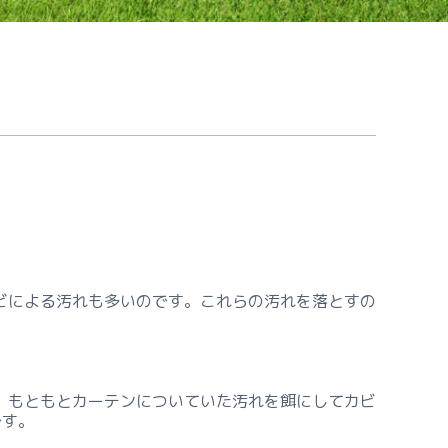
ビによる汚れも多いのです。これらの汚れを落とすの
、もともとカーテンについていた汚れを餌にしてカビ
です。