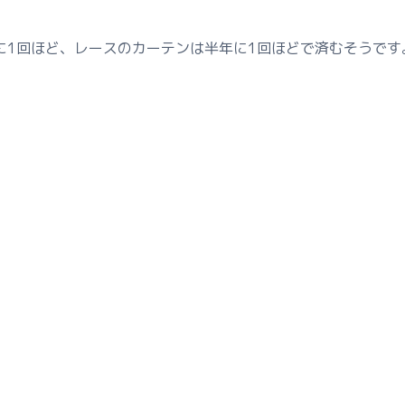
に1回ほど、レースのカーテンは半年に1回ほどで済むそうです