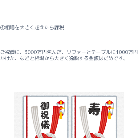
④相場を大きく超えたら課税
ご祝儀に、3000万円包んだ、ソファーとテーブルに1000万円
かけた、などと相場から大きく逸脱する金額はだめです。