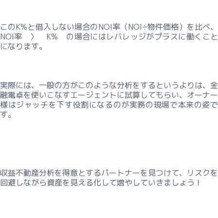
このK%と借入しない場合のNOI率（NOI÷物件価格）を比べ、
NOI率 〉 K% の場合にはレバレッジがプラスに働くこと
になります。
実際には、一般の方がこのような分析をするというよりは、金
融電卓を使いこなすエージェントに試算してもらい、オーナー
様はジャッチを下す役割になるのが実務の現場で本来の姿で
す。
収益不動産分析を得意とするパートナーを見つけて、リスクを
回避しながら資産を見える化して増やしていきましょう！