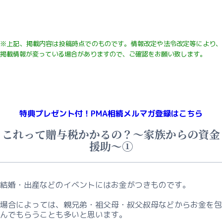
※上記、掲載内容は投稿時点でのものです。
情報改定や法令改定等により
掲載情報が変っている
場合がありますので、ご確認をお願い致します。
特典プレゼント付！
PMA相続メルマガ登録はこちら
これって贈与税かかるの？～家族からの資金
援助～①
結婚・出産などのイベントにはお金がつきものです。
場合によっては、親兄弟・祖父母・叔父叔母などからお金を包
んでもらうことも多いと思います。