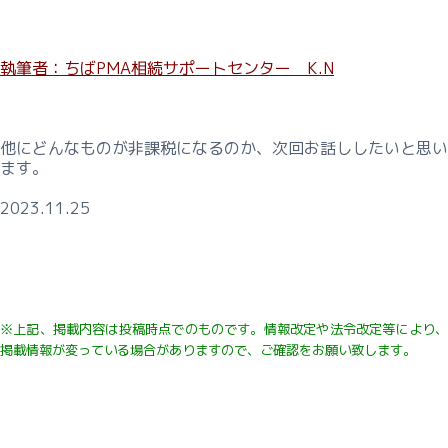
執筆者：ちばPMA相続サポートセンター K.N
他にどんなものが非課税になるのか、次回お話ししたいと思い
ます。
2023.11.25
※上記、掲載内容は投稿時点でのものです。
情報改定や法令改定等により
掲載情報が変っている
場合がありますので、ご確認をお願い致します。