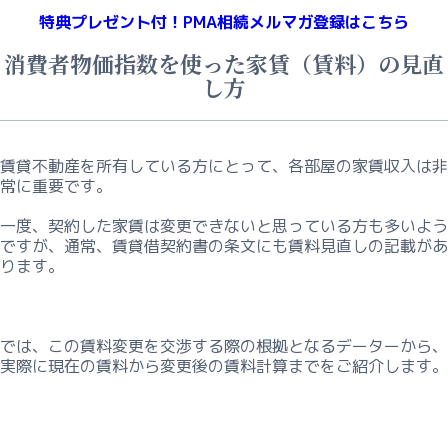
特典プレゼント付！
PMA相続メルマガ登録はこちら
消費者物価指数を使った家賃（賃料）の見直
し方
賃貸不動産を所有している方にとって、各部屋の家賃収入は非
常に重要です。
一度、契約した家賃は変更できないと思っている方も多いよう
ですが、通常、賃貸借契約書の条文にも賃料見直しの記載があ
ります。
では、この賃料変更を交渉する際の根拠となるデーターから、
実際に現在の賃料から変更後の賃料計算までをご紹介します。