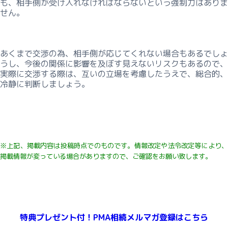
も、相手側が受け入れなければならないという強制力はありま
せん。
あくまで交渉の為、相手側が応じてくれない場合もあるでしょ
うし、今後の関係に影響を及ぼす見えないリスクもあるので、
実際に交渉する際は、互いの立場を考慮したうえで、総合的、
冷静に判断しましょう。
※上記、掲載内容は投稿時点でのものです。
情報改定や法令改定等により
掲載情報が変っている
場合がありますので、ご確認をお願い致します。
特典プレゼント付！
PMA相続メルマガ登録はこちら