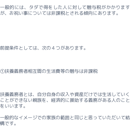
一般的には、タダで得をした人に対して贈与税がかかります
が、お祝い事については非課税とされる傾向にあります。
前提条件としては、次の４つがあります。
①扶養義務者相互間の生活費等の贈与は非課税
扶養義務者とは、自分自身の収入や資産だけでは生活していく
ことができない親族を、経済的に援助する義務がある人のこと
をいいます。
一般的なイメージでの家族の範囲と同じと思っていただいて結
構です。