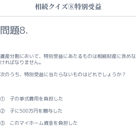
相続クイズ⑧特別受益
問題8.
遺産分割において、特別受益にあたるものは相続財産に含めな
ければなりません。
次のうち、特別受益に当たらないものはどれでしょうか？
① 子の挙式費用を負担した
② 子に500万円を贈与した
③ このマイホーム資金を負担した