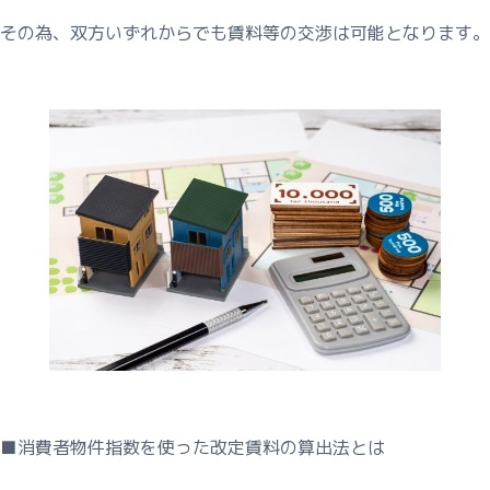
その為、双方いずれからでも賃料等の交渉は可能となります。
■消費者物件指数を使った改定賃料の算出法とは