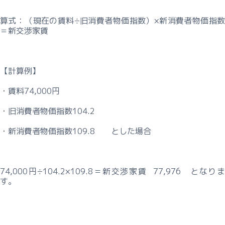
算式：（現在の賃料÷旧消費者物価指数）×新消費者物価指数
＝新交渉家賃
【計算例】
・賃料74,000円
・旧消費者物価指数104.2
・新消費者物価指数109.8 とした場合
74,000円÷104.2×109.8＝新交渉家賃 77,976 となりま
す。