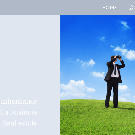
HOME
会