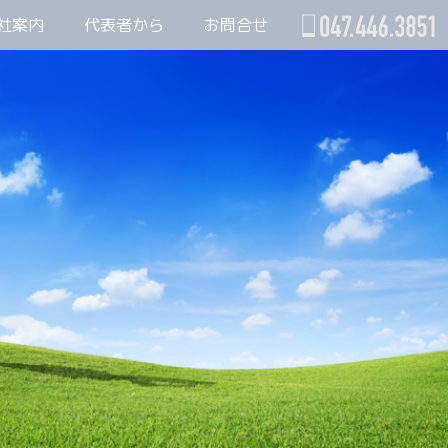
社案内
代表者から
お問合せ