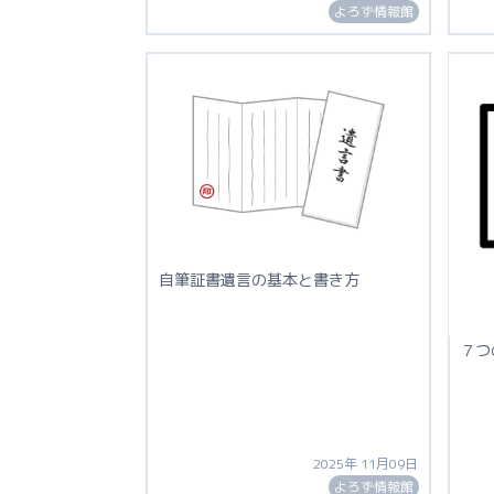
よろず情報館
自筆証書遺言の基本と書き方
７つ
2025年 11月09日
よろず情報館