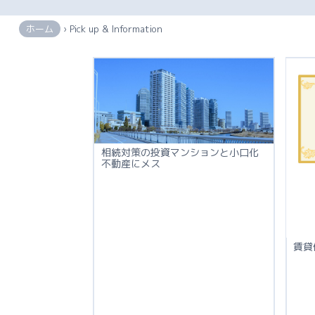
ホーム
› Pick up & Information
相続対策の投資マンションと小口化
不動産にメス
賃貸