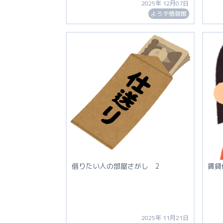
2025年 12月07日
よろず情報館
借りたい人の部屋さがし 2
賃貸
2025年 11月21日